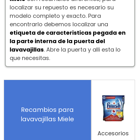
localizar su repuesto es necesario su
modelo completo y exacto. Para
encontrarlo debemos localizar una
etiqueta de caracteristicas pegada en
la parte interna de la puerta del
lavavajillas
. Abre la puerta y alli esta lo
que necesitas.
Recambios para
lavavajillas Miele
Accesorios