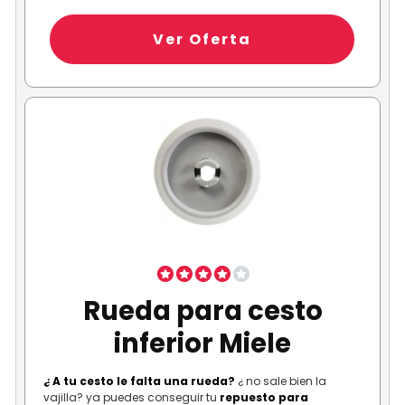
Ver Oferta
Rueda para cesto
inferior Miele
¿ A tu cesto le falta una rueda?
¿ no sale bien la
vajilla? ya puedes conseguir tu
repuesto para