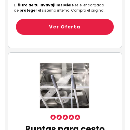
El
filtro de tu lavavajillas Miele
es el encargado
de
proteger
el sistema interno. Compra el original.
Ver Oferta
Puntas para cesto