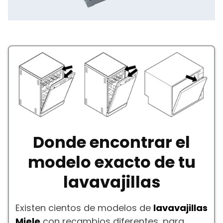
Donde encontrar el
modelo exacto de tu
lavavajillas
Existen cientos de modelos de
lavavajillas
Miele
con recambios diferentes, para