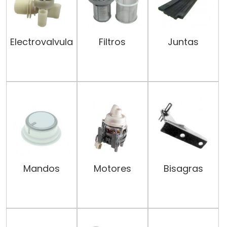
Electrovalvula
Filtros
Juntas
Mandos
Motores
Bisagras