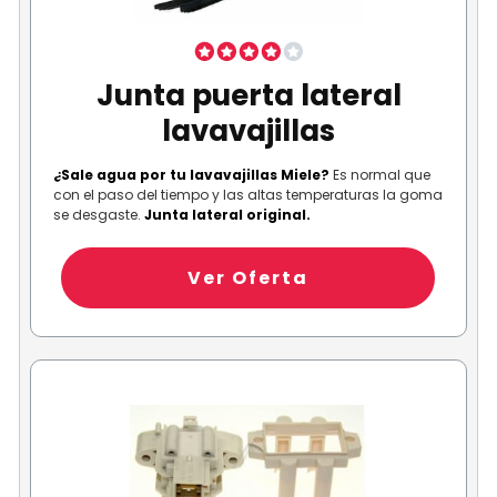
Junta puerta lateral
lavavajillas
¿Sale agua por tu lavavajillas Miele?
Es normal que
con el paso del tiempo y las altas temperaturas la goma
se desgaste.
Junta lateral original.
Ver Oferta