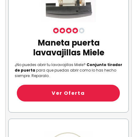
Maneta puerta
lavavajillas Miele
¿No puedes abrir tu lavavajillas Miele?
Conjunto tirador
de puerta
para que puedas abrir como lo has hecho
siempre. Reparalo.
Ver Oferta