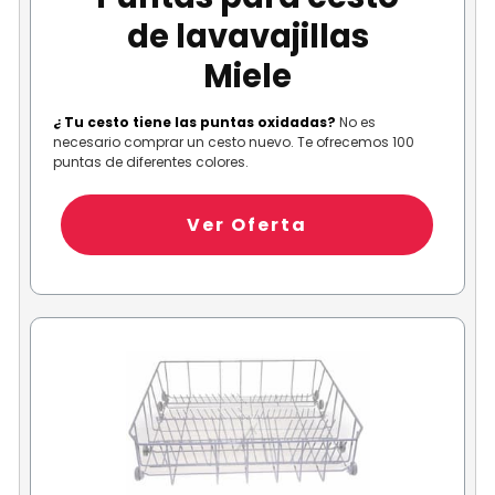
de lavavajillas
Miele
¿ Tu cesto tiene las puntas oxidadas?
No es
necesario comprar un cesto nuevo. Te ofrecemos 100
puntas de diferentes colores.
Ver Oferta