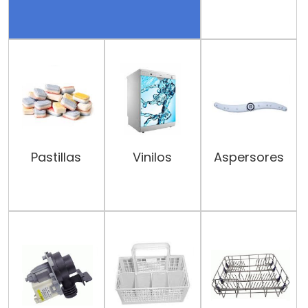
Pastillas
Vinilos
Aspersores