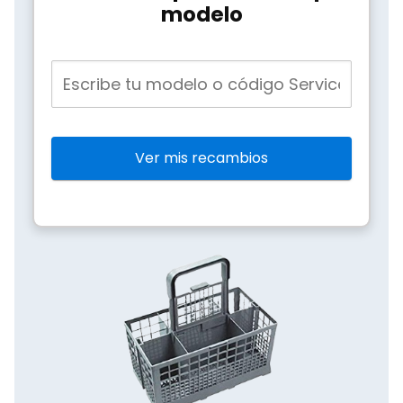
modelo
Ver mis recambios