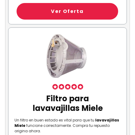
Ver Oferta
Filtro para
lavavajillas Miele
Un filtro en buen estado es vital para que tu
lavavajillas
Miele
funcione correctamente. Compra tu repuesto
origina ahora.