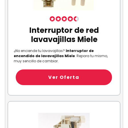
Interruptor de red
lavavajillas Miele
¿No enciende tu lavavajillas?
Interruptor de
encendido de lavavajillas Miele
. Repara tu mismo,
muy sencillo de cambiar.
Ver Oferta