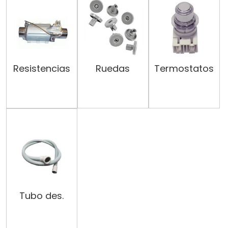
Resistencias
Ruedas
Termostatos
Tubo des.