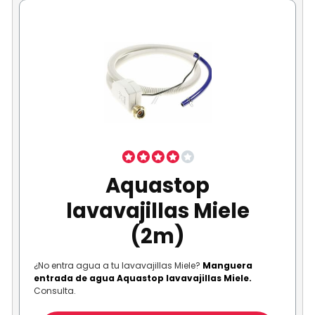
Aquastop
lavavajillas Miele
(2m)
¿No entra agua a tu lavavajillas Miele?
Manguera
entrada de agua Aquastop lavavajillas Miele.
Consulta.