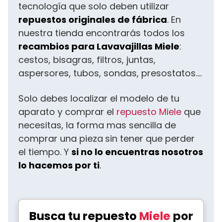
tecnología que solo deben utilizar
repuestos originales de fábrica
. En
nuestra tienda encontrarás todos los
recambios para Lavavajillas Miele
:
cestos, bisagras, filtros, juntas,
aspersores, tubos, sondas, presostatos....
Solo debes localizar el modelo de tu
aparato y comprar el
repuesto Miele
que
necesitas, la forma mas sencilla de
comprar una pieza
sin tener que perder
el tiempo. Y
si no lo encuentras nosotros
lo hacemos por ti
.
Busca tu repuesto
Miele
por