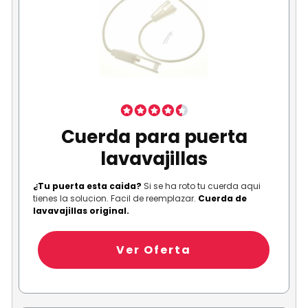
Cuerda para puerta
lavavajillas
¿Tu puerta esta caida?
Si se ha roto tu cuerda aqui
tienes la solucion. Facil de reemplazar.
Cuerda de
lavavajillas original.
Ver Oferta