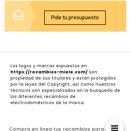
Pide tu presupuesto
Los logos y marcas expuestos en
https://recambios-miele.com/
son
propiedad de sus titulares y están protegidos
por la leyes del Copyright, así como nuestros
técnicos son especializados en la busqueda de
los diferentes recambios de
electrodomésticos de la marca.
Compra en linea tus recambios para