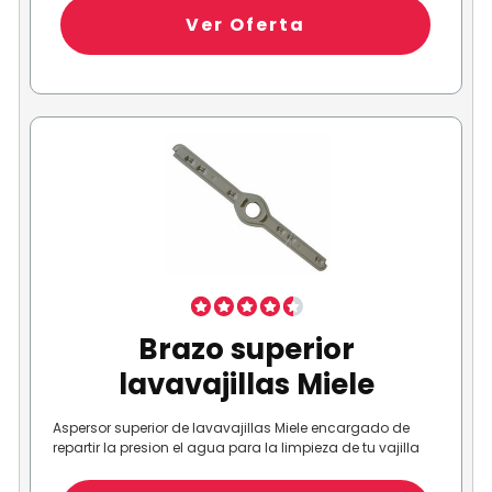
Ver Oferta
Brazo superior
lavavajillas Miele
Aspersor superior de lavavajillas Miele encargado de
repartir la presion el agua para la limpieza de tu vajilla