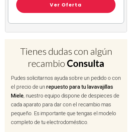
Ver Oferta
Tienes dudas con algún
recambio
Consulta
Pudes solicitarnos ayuda sobre un pedido o con
el precio de un
repuesto para tu lavavajillas
Miele
, nuestro equipo dispone de despieces de
cada aparato para dar con el recambio mas
pequeño. Es importante que tengas el modelo
completo de tu electrodoméstico.