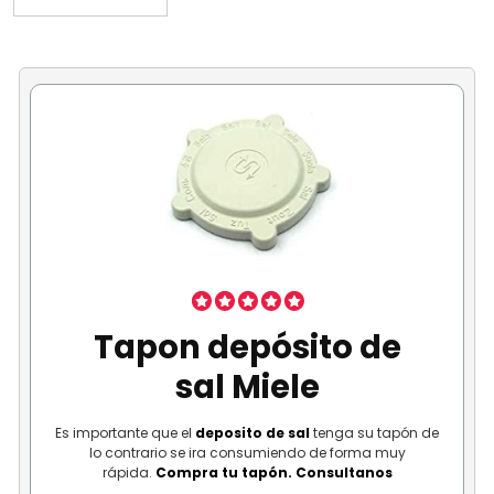
Tapon depósito de
sal Miele
Es importante que el
deposito de sal
tenga su tapón de
lo contrario se ira consumiendo de forma muy
rápida.
Compra tu tapón. Consultanos