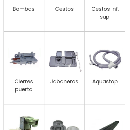
Bombas
Cestos
Cestos inf.
sup.
Cierres
Jaboneras
Aquastop
puerta