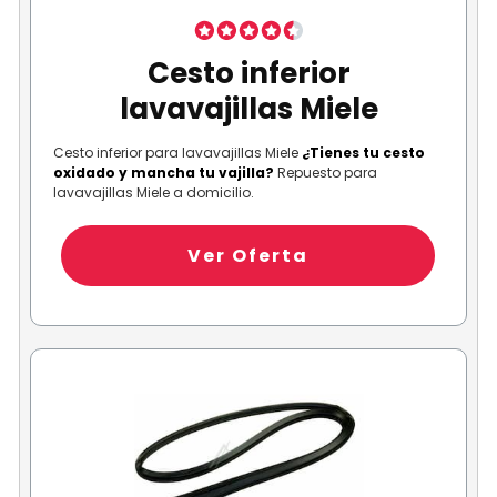
Cesto inferior
lavavajillas Miele
Cesto inferior para lavavajillas Miele
¿Tienes tu cesto
oxidado y mancha tu vajilla?
Repuesto para
lavavajillas Miele a domicilio.
Ver Oferta